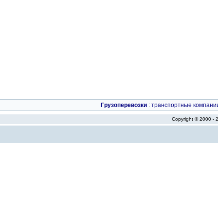
Грузоперевозки
:
транспортные компани
Copyright © 2000 -