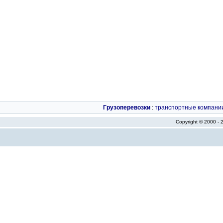
Грузоперевозки
:
транспортные компани
Copyright © 2000 -