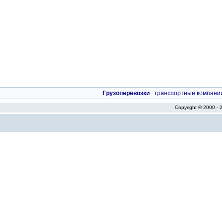
Грузоперевозки
:
транспортные компани
Copyright © 2000 -