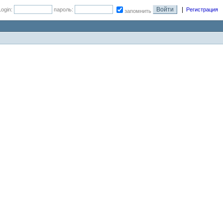
|
Login:
пароль:
Регистрация
запомнить