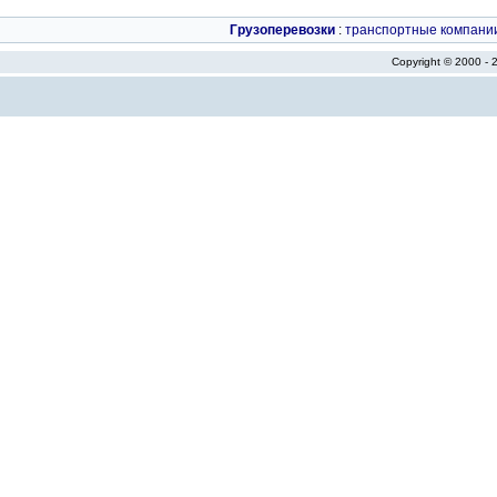
Грузоперевозки
:
транспортные компани
Copyright © 2000 -