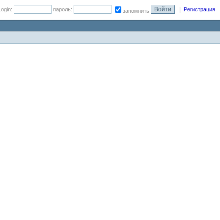
|
Login:
пароль:
Регистрация
запомнить