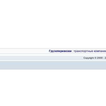
Грузоперевозки
:
транспортные компани
Copyright © 2000 -