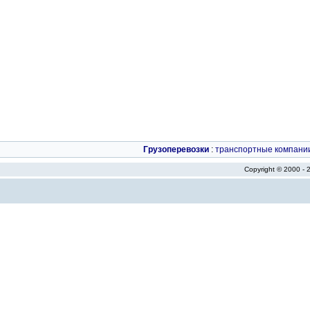
Грузоперевозки
:
транспортные компани
Copyright © 2000 -