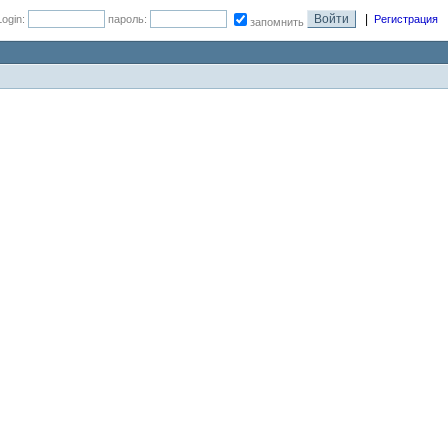
|
Login:
пароль:
Регистрация
запомнить