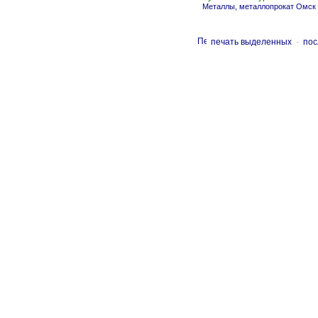
Металлы, металлопрокат Омск
печать выделенных
-
пос