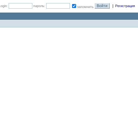
|
Login:
пароль:
Регистрация
запомнить