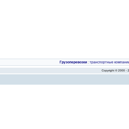
Грузоперевозки
:
транспортные компани
Copyright © 2000 -