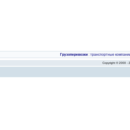
Грузоперевозки
:
транспортные компани
Copyright © 2000 -