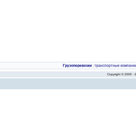
Грузоперевозки
:
транспортные компани
Copyright © 2000 -