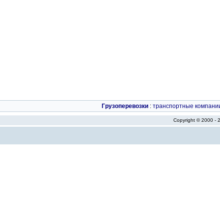
Грузоперевозки
:
транспортные компани
Copyright © 2000 -