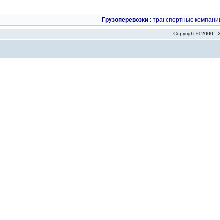
Грузоперевозки
:
транспортные компани
Copyright © 2000 -