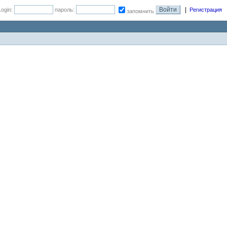
|
Login:
пароль:
Регистрация
запомнить