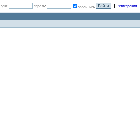
|
Login:
пароль:
Регистрация
запомнить