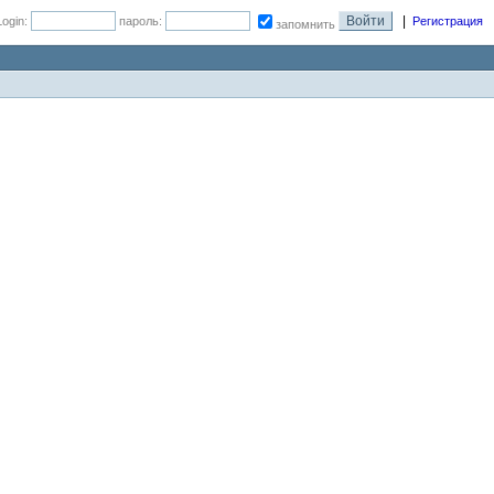
|
Login:
пароль:
Регистрация
запомнить