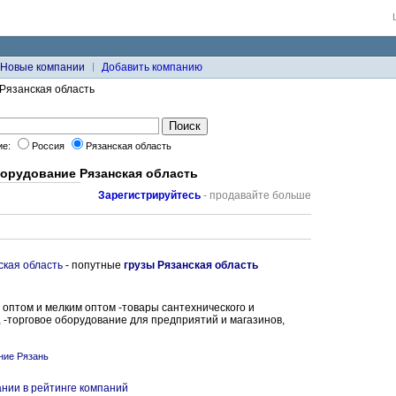
Новые компании
Добавить компанию
Рязанская область
ие:
Россия
Рязанская область
борудование Рязанская область
Зарегистрируйтесь
- продавайте больше
ская область
- попутные
грузы Рязанская область
оптом и мелким оптом -товары сантехнического и
 -торговое оборудование для предприятий и магазинов,
ние Рязань
нии в рейтинге компаний