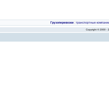
Грузоперевозки
:
транспортные компани
Copyright © 2000 -