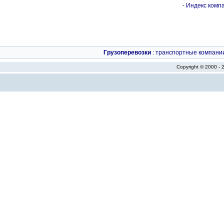
-
Индекс компа
Грузоперевозки
:
транспортные компани
Copyright © 2000 -