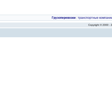
Грузоперевозки
:
транспортные компани
Copyright © 2000 -