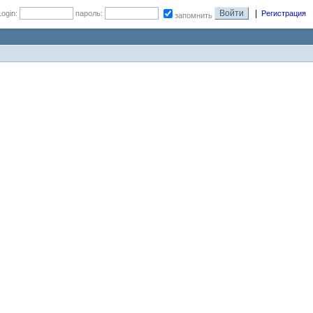
|
Login:
пароль:
Регистрация
запомнить