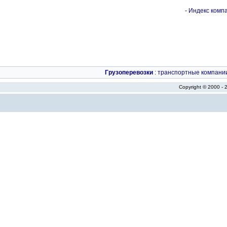
-
Индекс компа
Грузоперевозки
:
транспортные компани
Copyright © 2000 -