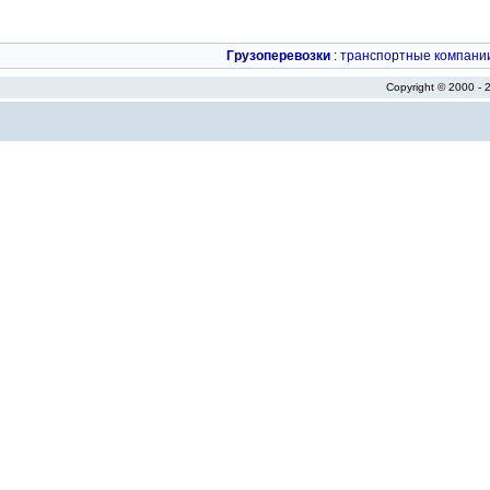
Грузоперевозки
:
транспортные компани
Copyright © 2000 -