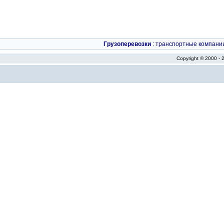
Грузоперевозки
:
транспортные компани
Copyright © 2000 -