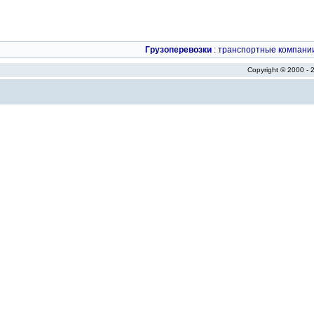
Грузоперевозки
:
транспортные компани
Copyright © 2000 -