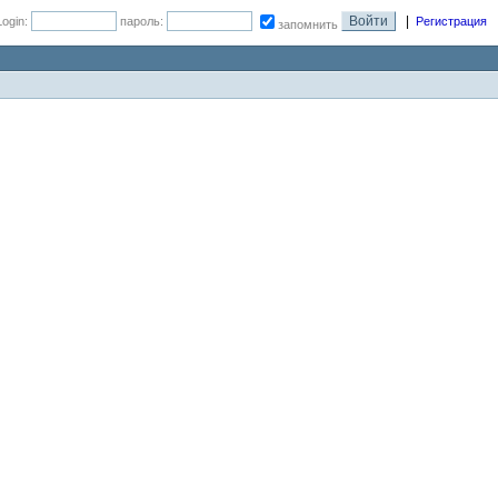
|
Login:
пароль:
Регистрация
запомнить