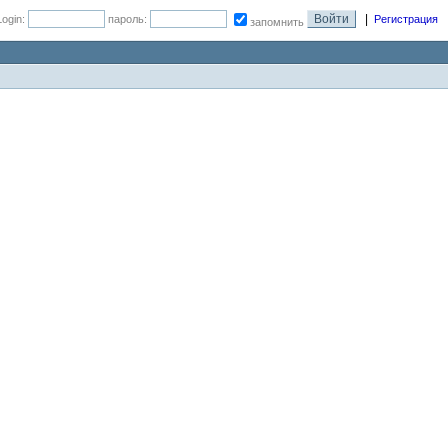
|
Login:
пароль:
Регистрация
запомнить