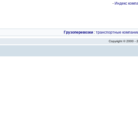
-
Индекс компа
Грузоперевозки
:
транспортные компани
Copyright © 2000 -