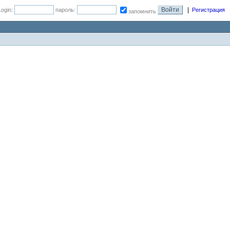
|
Login:
пароль:
Регистрация
запомнить