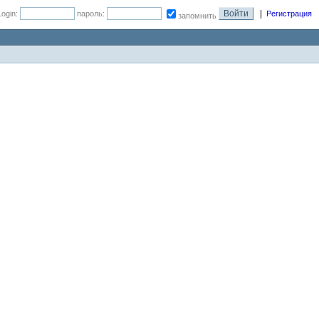
|
Login:
пароль:
Регистрация
запомнить