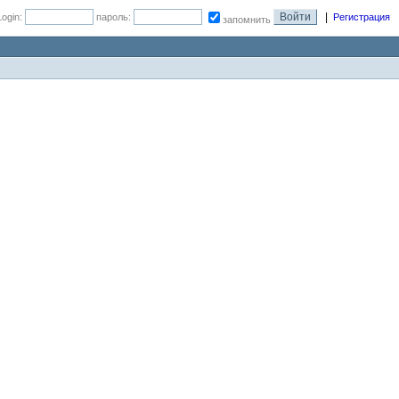
|
Login:
пароль:
Регистрация
запомнить