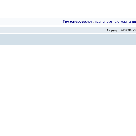
Грузоперевозки
:
транспортные компани
Copyright © 2000 -