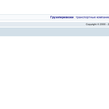
Грузоперевозки
:
транспортные компани
Copyright © 2000 -