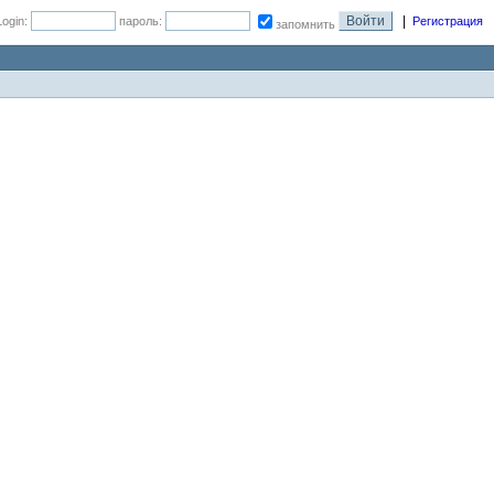
|
Login:
пароль:
Регистрация
запомнить