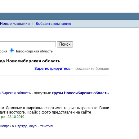
Новые компании
Добавить компанию
ссия
Новосибирская область
да Новосибирская область
Зарегистрируйтесь
- продавайте больше
ибирская область
- попутные
грузы Новосибирская область
ом. Домовые в широком ассортименте, очень красивые. Ваши
дут в восторге. Прайс с фото представлен на сайте
рег. 22.10.2010
сибирск
»
Одежда, обувь, текстиль