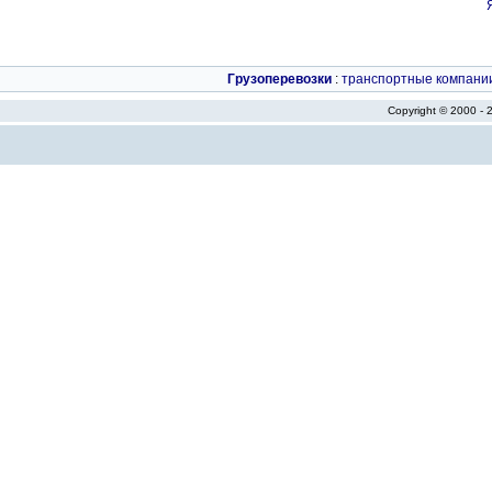
Грузоперевозки
:
транспортные компани
Copyright © 2000 -