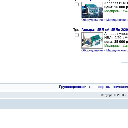
Аппарат ИВЛ 
цена: 56 000 р
Медпром
Сан
Оборудование
»
Медицинское 
Аппарат ИВЛ «А-ИВЛп-2/2
Аппарат упра
ИВЛп-2/20-«М
цена: 35 000 р
Медпром
Сан
Оборудование
»
Медицинское 
Грузоперевозки
:
транспортные компани
Copyright © 2000 -