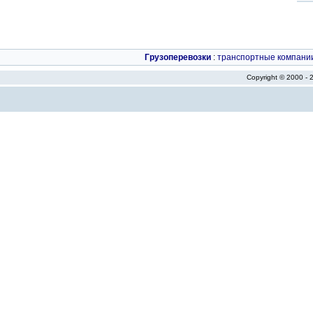
Грузоперевозки
:
транспортные компани
Copyright © 2000 -