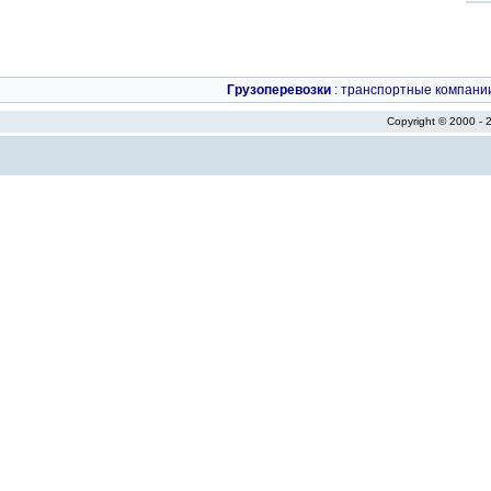
Грузоперевозки
:
транспортные компани
Copyright © 2000 -