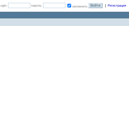
|
Login:
пароль:
Регистрация
запомнить