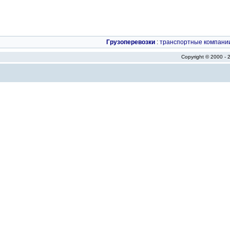
Грузоперевозки
:
транспортные компани
Copyright © 2000 -