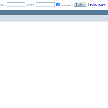
|
Login:
пароль:
Регистрация
запомнить