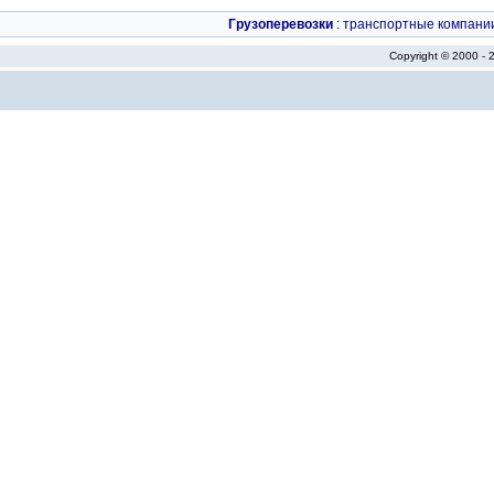
Грузоперевозки
:
транспортные компани
Copyright © 2000 -