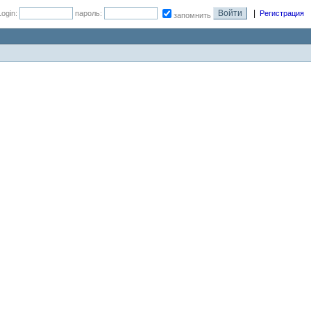
|
Login:
пароль:
Регистрация
запомнить