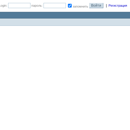
|
Login:
пароль:
Регистрация
запомнить