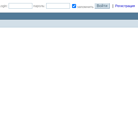
|
Login:
пароль:
Регистрация
запомнить