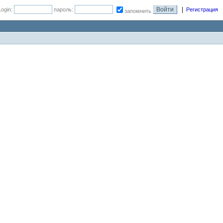
|
Login:
пароль:
Регистрация
запомнить