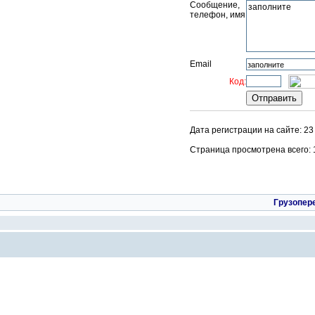
Сообщение,
телефон, имя
Email
Код:
Дата регистрации на сайте: 23
Страница просмотрена всего: 10
Грузопер