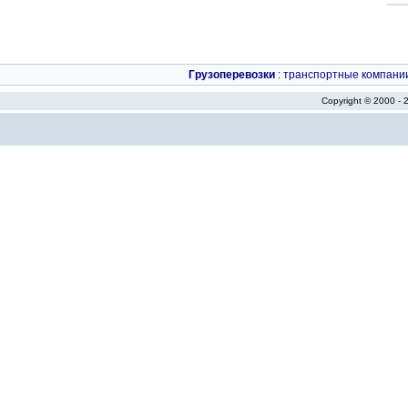
Грузоперевозки
:
транспортные компани
Copyright © 2000 -