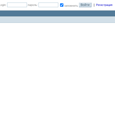
|
Login:
пароль:
Регистрация
запомнить