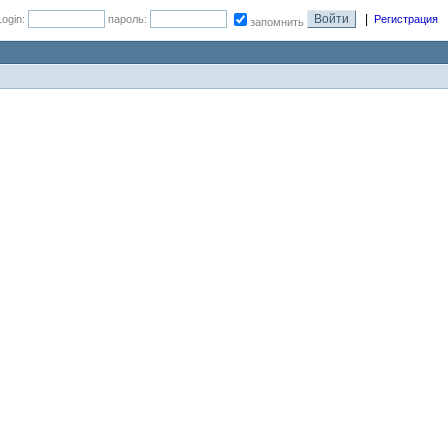
|
Login:
пароль:
Регистрация
запомнить